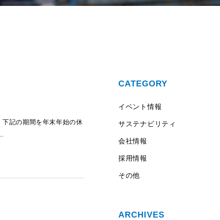
CATEGORY
イベント情報
、下記の期間を年末年始の休
サステナビリティ
…
会社情報
採用情報
その他
ARCHIVES