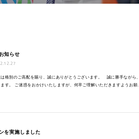
東京オフィス
お知らせ
2.12.27
素は格別のご高配を賜り、誠にありがとうございます。 誠に勝手ながら
ます。 ご迷惑をおかけいたしますが、何卒ご理解いただきますようお願
ンを実施しました