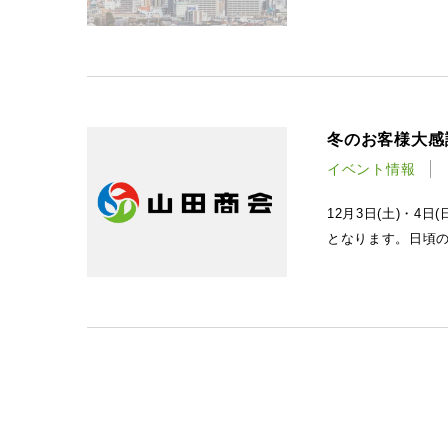
冬のお客様大感
イベント情報
12月3日(土)・
となります。日頃の