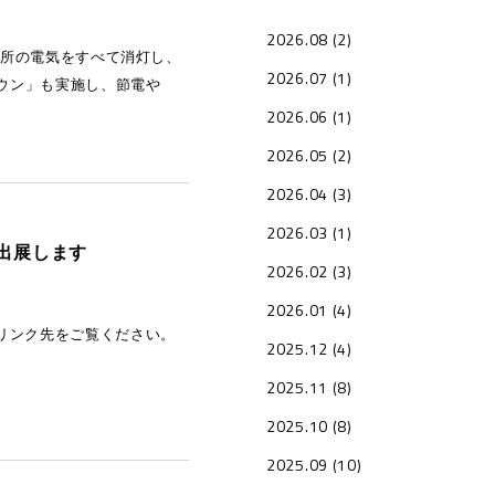
2026.08 (2)
務所の電気をすべて消灯し、
2026.07 (1)
ウン」も実施し、節電や
2026.06 (1)
2026.05 (2)
2026.04 (3)
2026.03 (1)
に出展します
2026.02 (3)
2026.01 (4)
下記リンク先をご覧ください。
2025.12 (4)
2025.11 (8)
2025.10 (8)
2025.09 (10)