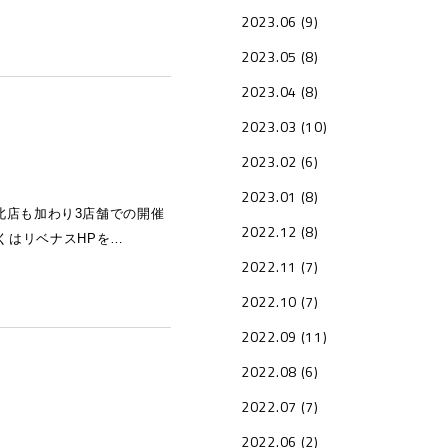
2023.06 (9)
2023.05 (8)
2023.04 (8)
2023.03 (10)
2023.02 (6)
2023.01 (8)
阜北店も加わり3店舗での開催
2022.12 (8)
くはリベナスHPを…
2022.11 (7)
2022.10 (7)
2022.09 (11)
2022.08 (6)
2022.07 (7)
2022.06 (2)