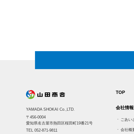
TOP
会社情報
YAMADA SHOKAI Co.,LTD.
〒456-0004
ごあいさ
愛知県名古屋市熱田区桜田町19番21号
会社概
TEL
052-871-9811