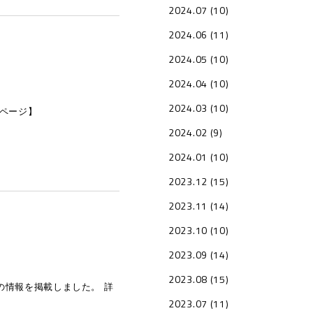
2024.07 (10)
2024.06 (11)
2024.05 (10)
2024.04 (10)
2024.03 (10)
ページ】
2024.02 (9)
2024.01 (10)
2023.12 (15)
2023.11 (14)
2023.10 (10)
2023.09 (14)
2023.08 (15)
の情報を掲載しました。 詳
2023.07 (11)