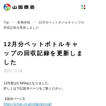
Top
新着情報
12月分ペットボトルキャップの
回収記録を更新しました
12月分ペットボトルキャ
ップの回収記録を更新しま
した
2023.12.18
12月度は3.545kgとなりました。
詳しくは下記該当ページをご覧ください。
【該当ページ】
https://ymax.co.jp/sdgs/petcap/