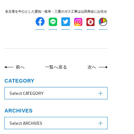
名古屋を中心とした愛知・岐阜・三重のガス工事は山田商会にお任せ
前へ
一覧へ戻る
次へ
CATEGORY
Select CATEGORY
ARCHIVES
Select ARCHIVES