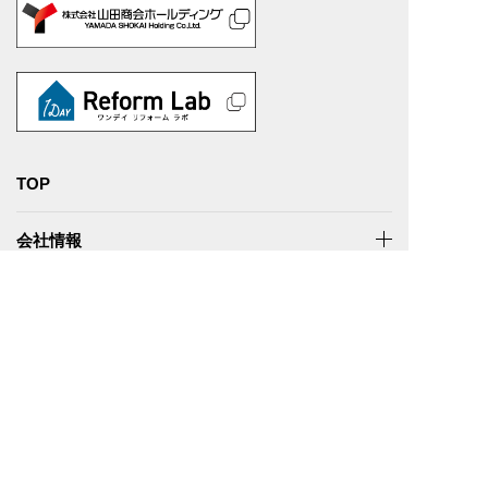
TOP
会社情報
事業内容
実績紹介
事業所紹介
サステナビリティ