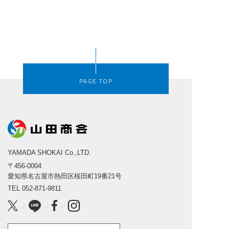
PAGE TOP
YAMADA SHOKAI Co.,LTD.
〒456-0004
愛知県名古屋市熱田区桜田町19番21号
TEL
052-871-9811