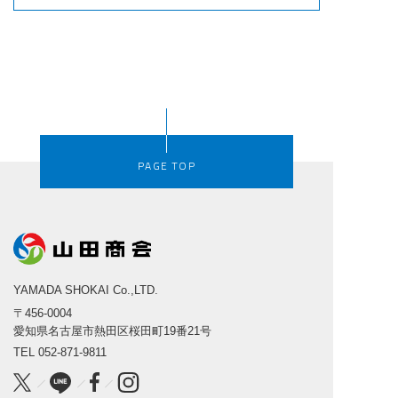
PAGE TOP
YAMADA SHOKAI Co.,LTD.
〒456-0004
愛知県名古屋市熱田区桜田町19番21号
TEL
052-871-9811