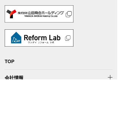
TOP
会社情報
事業内容
実績紹介
事業所紹介