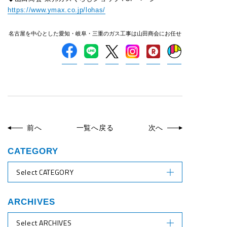
https://www.ymax.co.jp/lohas/
名古屋を中心とした愛知・岐阜・三重のガス工事は山田商会にお任せ
前へ
一覧へ戻る
次へ
CATEGORY
Select CATEGORY
ARCHIVES
Select ARCHIVES