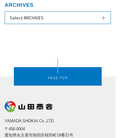
ARCHIVES
Select ARCHIVES
PAGE TOP
YAMADA SHOKAI Co.,LTD.
〒456-0004
愛知県名古屋市熱田区桜田町19番21号