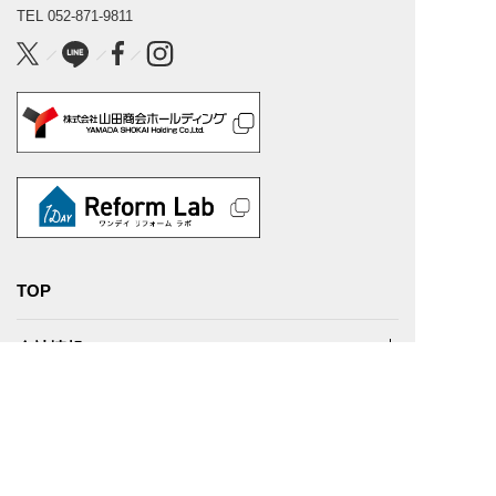
TEL
052-871-9811
TOP
会社情報
事業内容
実績紹介