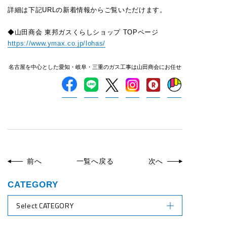
詳細は下記URLの新着情報からご覧いただけます。
◆山田商会 東邦ガスくらしショップ TOPページ
https://www.ymax.co.jp/lohas/
名古屋を中心とした愛知・岐阜・三重のガス工事は山田商会にお任せ
前へ
一覧へ戻る
次へ
CATEGORY
Select CATEGORY