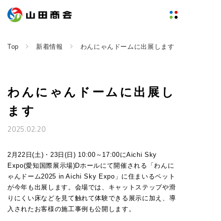
Top
新着情報
わんにゃんドームに出展します
わんにゃんドームに出展し
ます
2025.02.20
2月22日(土)・23日(日) 10:00～17:00にAichi Sky
Expo(愛知国際展示場)Dホールにて開催される「わんに
ゃんドーム2025 in Aichi Sky Expo」に住まいるペット
が今年も出展します。会場では、キャットステップや滑
りにくい床などを見て触れて体験できる展示に加え、導
入されたお客様の施工事例も公開します。