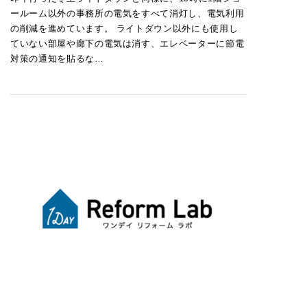
ールーム以外の事務所の電気をすべて消灯し、電気利用
の削減を進めています。 ライトダウン以外にも使用し
ていない部屋や廊下の電気は消す、エレベーターに節電
対策の通知を貼るな…