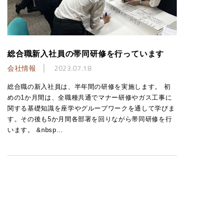
総合職新入社員の帯同研修を行っています
会社情報
2023.07.18
総合職の新入社員は、半年間の研修を実施します。 初
めの1か月間は、全職種共通でマナー研修やガス工事に
関する基礎知識を座学やグループワークを通して学びま
す。その後も5か月間各部署を回りながら帯同研修を行
います。 &nbsp…