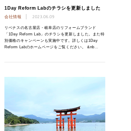
1Day Reform Labのチラシを更新しました
会社情報
2023.06.09
リベナスの名古屋店・岐阜店のリフォームブランド
「1Day Reform Lab」のチラシを更新しました。また特
別価格のキャンペーンも実施中です。詳しくは1Day
Reform Labのホームページをご覧ください。 &nb…