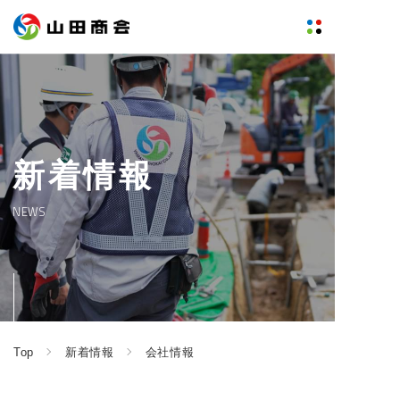
新着情報
NEWS
Top
新着情報
会社情報