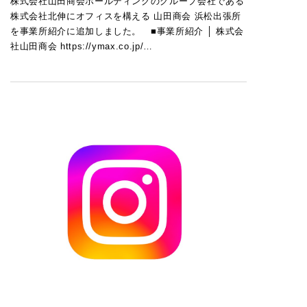
株式会社山田商会ホールディングのグループ会社である
株式会社北伸にオフィスを構える 山田商会 浜松出張所
を事業所紹介に追加しました。 ■事業所紹介 │ 株式会
社山田商会 https://ymax.co.jp/…