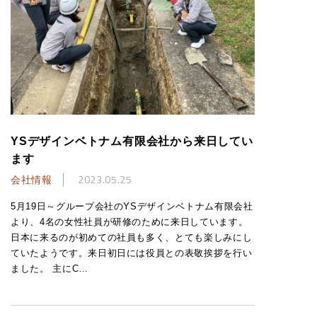
YSデザインベトナム有限会社から来日してい
ます
会社情報
2023.05.25
5月19日～グループ会社のYSデザインベトナム有限会社
より、4名の女性社員が研修のために来日しています。
日本に来るのが初めての社員も多く、とても楽しみにし
ていたようです。来日初日には役員との表敬挨拶を行い
ました。 主にC…