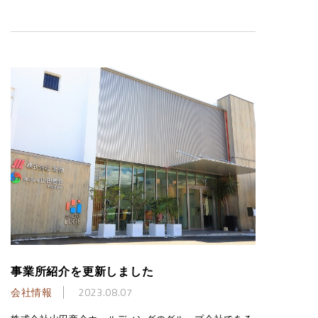
事業所紹介を更新しました
会社情報
2023.08.07