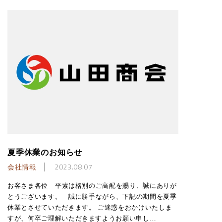
夏季休業のお知らせ
会社情報
2023.08.07
お客さま各位 平素は格別のご高配を賜り、誠にありが
とうございます。 誠に勝手ながら、下記の期間を夏季
休業とさせていただきます。 ご迷惑をおかけいたしま
すが、何卒ご理解いただきますようお願い申し…