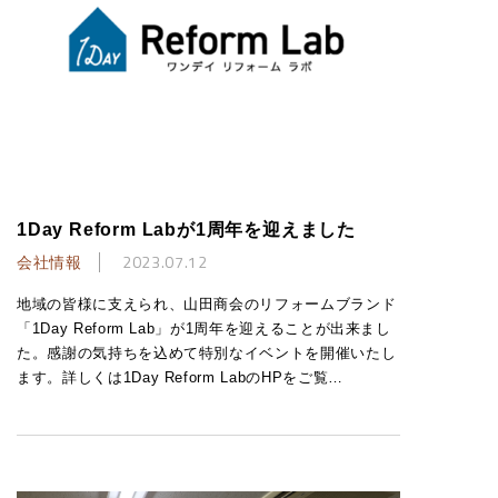
1Day Reform Labが1周年を迎えました
会社情報
2023.07.12
地域の皆様に支えられ、山田商会のリフォームブランド
「1Day Reform Lab」が1周年を迎えることが出来まし
た。感謝の気持ちを込めて特別なイベントを開催いたし
ます。詳しくは1Day Reform LabのHPをご覧…