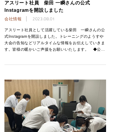
アスリート社員 柴田 一瞬さんの公式
Instagramを開設しました
会社情報
2023.08.01
アスリート社員として活躍している柴田 一瞬さんの公
式Instagramを開設しました。トレーニングのようすや
大会の告知などリアルタイムな情報をお伝えしていきま
す。皆様の暖かいご声援をお願いいたします。 ◆公…