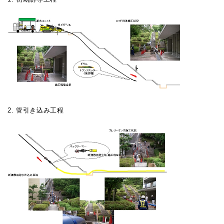
2. 管引き込み工程