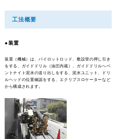
工法概要
●装置
装置（機械）は、パイロットロッド、敷設管の押し引き
をする、ガイドドリル（油圧内蔵）、ガイドドリルへベ
ントナイト泥水の送り出しをする、泥水ユニット、ドリ
ルヘッドの位置確認をする、エクリプスロケーターなど
から構成されます。