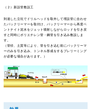
（２）新設管敷設工
到達した立坑でドリルヘッドを取外して埋設管に合わせ
たバックリーマーを取付け、バックリーマーから再度ベ
ントナイト泥水をジェット噴射しながらロッドを引き戻
すと同時にポリエチレン管・鋼管を引き込み敷設しま
す。
（管径、土質等により、管を引き込む前にバックリーマ
ーのみを引き込み、トンネル形成をするプレリーミング
が必要な場合があります。）