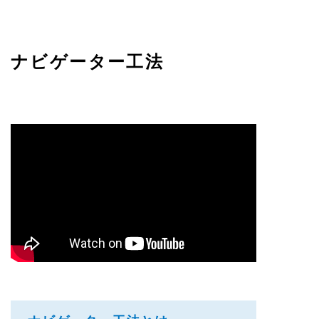
ナビゲーター工法