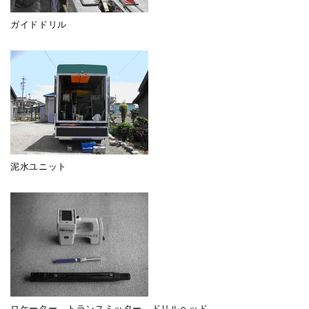
ガイドドリル
泥水ユニット
ロケーター、トランスミッター、ドリルヘッド