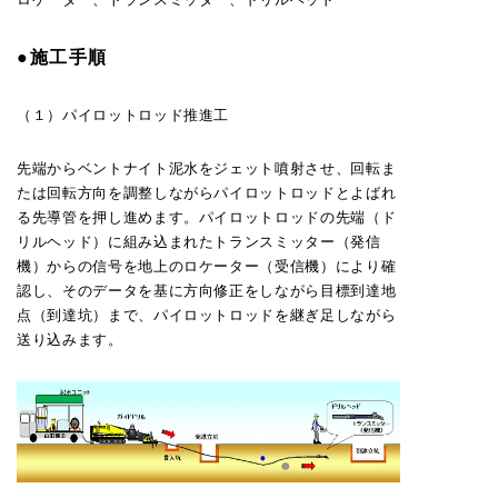
●施工手順
（１）パイロットロッド推進工
先端からベントナイト泥水をジェット噴射させ、回転ま
たは回転方向を調整しながらパイロットロッドとよばれ
る先導管を押し進めます。パイロットロッドの先端（ド
リルヘッド）に組み込まれたトランスミッター（発信
機）からの信号を地上のロケーター（受信機）により確
認し、そのデータを基に方向修正をしながら目標到達地
点（到達坑）まで、パイロットロッドを継ぎ足しながら
送り込みます。