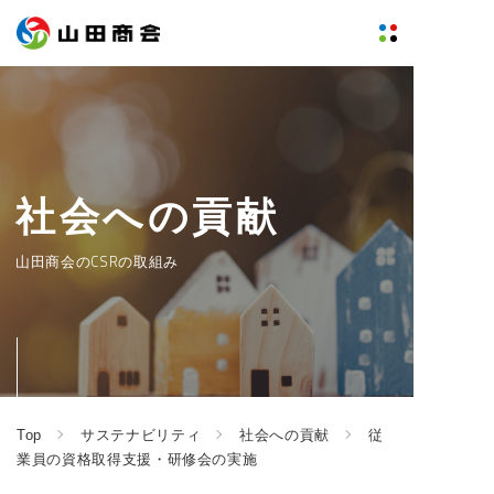
社会への貢献
山田商会のCSRの取組み
Top
サステナビリティ
社会への貢献
従
業員の資格取得支援・研修会の実施