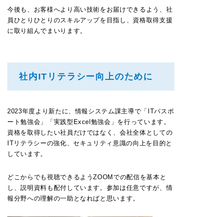
今後も、お客様へより高い技術をお届けできるよう、社
員ひとりひとりのスキルアップを目指し、資格取得支援
に取り組んでまいります。
社内ITリテラシー向上のために
2023年度より新たに、情報システム課主導で「ITパスポ
ート勉強会」「実践型Excel勉強会」を行っています。
資格を取得したい社員だけではなく、会社全体としての
ITリテラシーの強化、セキュリティ意識の向上を目的と
しています。
どこからでも視聴できるようZOOMでの配信を基本と
し、説明資料も配付しています。参加は任意ですが、情
報分野への理解の一助となればと思います。