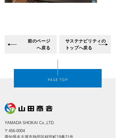
前のページ
サステナビリティの
へ戻る
トップへ戻る
PAGE TOP
YAMADA SHOKAI Co.,LTD.
〒456-0004
愛知県名古屋市熱田区桜田町19番21号