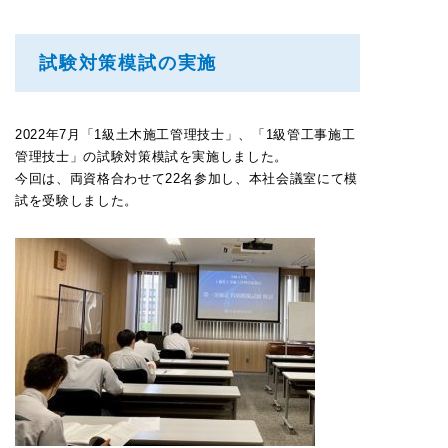
試験対策模試の実施
2022年7月「1級土木施工管理技士」、「1級管工事施工
管理技士」の試験対策模試を実施しました。
今回は、両資格合わせて22名参加し、本社会議室にて模
試を受験しました。