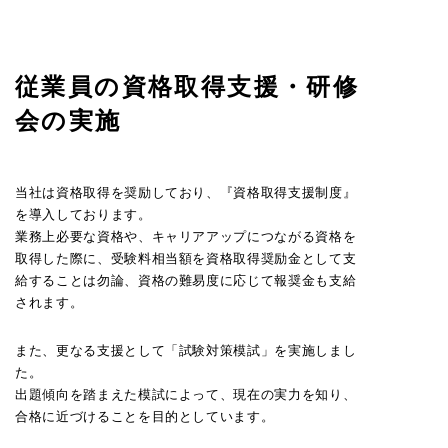
従業員の資格取得支援・研修
会の実施
当社は資格取得を奨励しており、『資格取得支援制度』
を導入しております。
業務上必要な資格や、キャリアアップにつながる資格を
取得した際に、受験料相当額を資格取得奨励金として支
給することは勿論、資格の難易度に応じて報奨金も支給
されます。
また、更なる支援として「試験対策模試」を実施しまし
た。
出題傾向を踏まえた模試によって、現在の実力を知り、
合格に近づけることを目的としています。