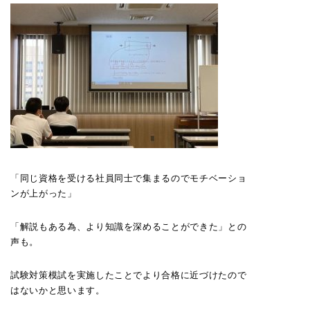
「同じ資格を受ける社員同士で集まるのでモチベーショ
ンが上がった」
「解説もある為、より知識を深めることができた」との
声も。
試験対策模試を実施したことでより合格に近づけたので
はないかと思います。